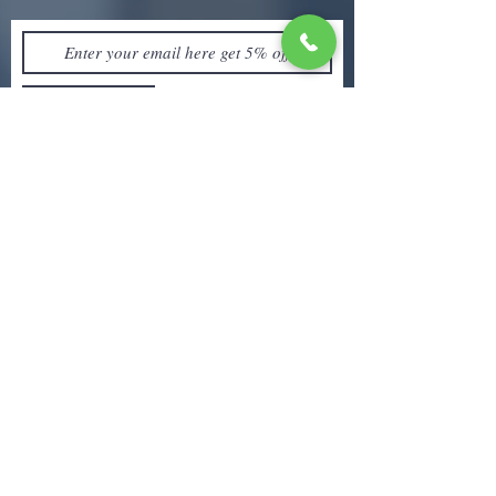
Join
联系我们！