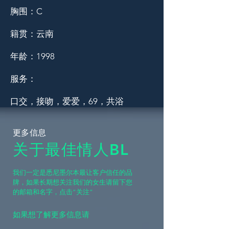
胸围：C
籍贯：云南
年龄：1998
服务：
口交，接吻，爱爱，69，共浴
更多信息
关于最佳情人BL
​我们一定是悉尼墨尔本最让客户信任的品
牌，如果长期想关注我们的女生请留下您
的邮箱和名字，点击“关注”
如果想了解更多信息请