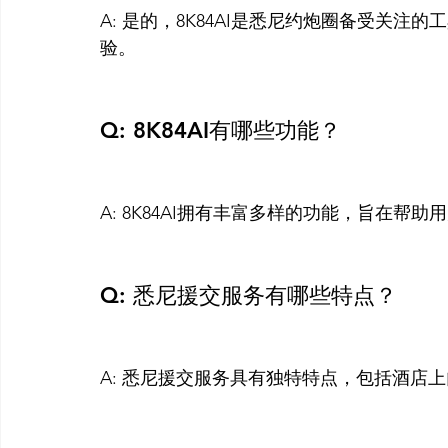
A: 是的，8K84AI是悉尼约炮圈备受关
验。

Q: 8K84AI有哪些功能？
A: 8K84AI拥有丰富多样的功能，旨在帮
Q: 悉尼援交服务有哪些特点？
A: 悉尼援交服务具有独特特点，包括酒店