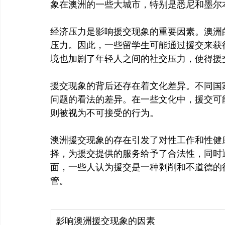
象在澳洲的一些大城市，特别是悉尼和墨尔
经济压力是影响援交现象的重要因素。澳洲
压力。因此，一些留学生可能通过援交来获
援交现象的背后还存在着文化差异。不同国
问题的看法的差异。在一些文化中，援交可
则被视为不可接受的行为。
澳洲援交现象的存在引发了对性工作和性健
择，为援交提供的服务给予了合法性，同时
面，一些人认为援交是一种剥削和不道德的
影响澳洲援交现象的因素