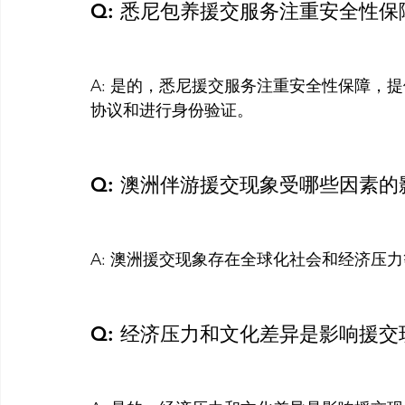
Q: 悉尼包养援交服务注重安全性保
A: 是的，悉尼援交服务注重安全性保障，
协议和进行身份验证。

Q: 澳洲伴游援交现象受哪些因素的
A: 澳洲援交现象存在全球化社会和经济压力
Q: 经济压力和文化差异是影响援