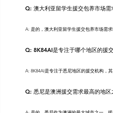
Q: 澳大利亚留学生援交包养市场
A: 是的，澳大利亚留学生援交包养市场需
Q: 8K84AI是专注于哪个地区的援
A: 8K84AI是专注于悉尼地区的援交机构，
Q: 悉尼是澳洲援交需求最高的地区
A: 是的，悉尼作为澳洲的最大城市之一，援