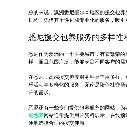
总的来说，澳洲悉尼墨尔本地区的援交包养服
悉尼援交包养服务的多样性
悉尼作为澳洲的一个主要城市，有着繁荣的
样，而且范围广泛，能够满足不同客户的需求
在悉尼，高端援交包养服务种类丰富多样。
乐活动等多样化的服务。无论是陪伴社交场
户的需求。

悉尼还有一些专门提供包养服务的网站，为
尼包养
网站通常提供用户资料展示、在线预