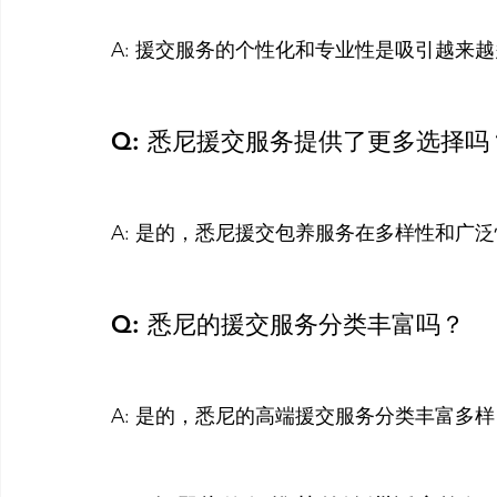
A: 援交服务的个性化和专业性是吸引越来越多
Q: 悉尼援交服务提供了更多选择吗
A: 是的，悉尼援交包养服务在多样性和广
Q: 悉尼的援交服务分类丰富吗？
A: 是的，悉尼的高端援交服务分类丰富多