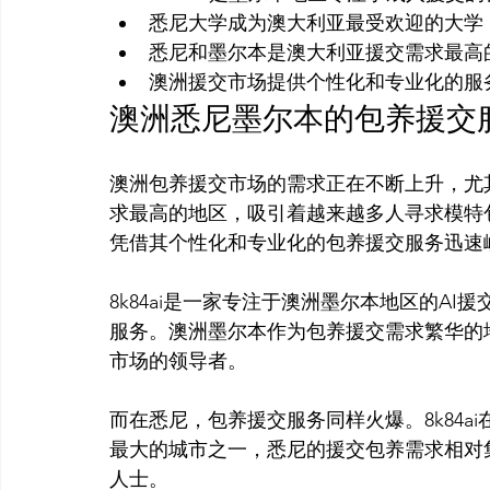
悉尼大学成为澳大利亚最受欢迎的大学
悉尼和墨尔本是澳大利亚援交需求最高
澳洲援交市场提供个性化和专业化的服
澳洲悉尼墨尔本的包养援交
澳洲包养援交市场的需求正在不断上升，尤
求最高的地区，吸引着越来越多人寻求模特包
凭借其个性化和专业化的包养援交服务迅速崛
8k84ai是一家专注于澳洲墨尔本地区的A
服务。澳洲墨尔本作为包养援交需求繁华的地
市场的领导者。

而在悉尼，包养援交服务同样火爆。8k84
最大的城市之一，悉尼的援交包养需求相对
人士。
