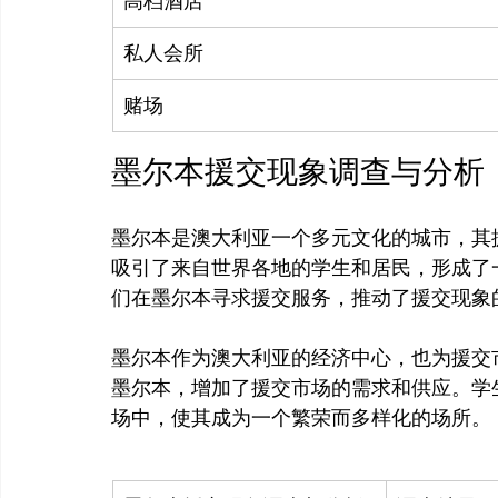
高档酒店
私人会所
赌场
墨尔本援交现象调查与分析
墨尔本是澳大利亚一个多元文化的城市，其
吸引了来自世界各地的学生和居民，形成了
们在墨尔本寻求援交服务，推动了援交现象的
墨尔本作为澳大利亚的经济中心，也为援交
墨尔本，增加了援交市场的需求和供应。学