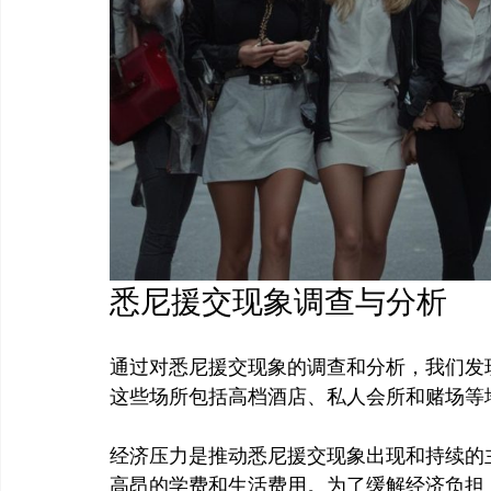
悉尼援交现象调查与分析
通过对悉尼援交现象的调查和分析，我们发
这些场所包括高档酒店、私人会所和赌场等
经济压力是推动悉尼援交现象出现和持续的
高昂的学费和生活费用。为了缓解经济负担