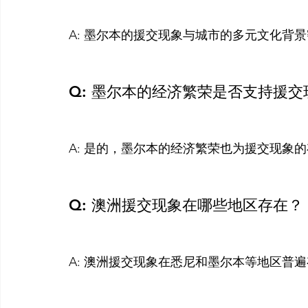
A: 墨尔本的援交现象与城市的多元文化背景
Q: 墨尔本的经济繁荣是否支持援
A: 是的，墨尔本的经济繁荣也为援交现象的
Q: 澳洲援交现象在哪些地区存在？
A: 澳洲援交现象在悉尼和墨尔本等地区普遍