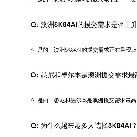
Q: 澳洲8K84AI的援交需求是否上
A: 是的，澳洲8K84AI的援交需求正在呈现上
Q: 悉尼和墨尔本是澳洲援交需求
A: 是的，悉尼和墨尔本是澳洲援交需求最高
Q: 为什么越来越多人选择8K84AI