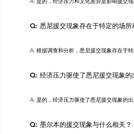
A: 是的，经济压力和文化差异是影响援交现
Q: 悉尼援交现象存在于特定的场
A: 根据调查和分析，悉尼援交现象存在于
Q: 经济压力驱使了悉尼援交现象
A: 是的，经济压力驱使了悉尼援交现象的出
Q: 墨尔本的援交现象与什么相关？