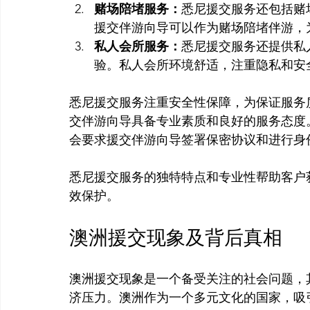
赌场陪堵服务：
悉尼援交服务还包括赌
援交伴游向导可以作为赌场陪堵伴游，
私人会所服务：
悉尼援交服务还提供私
验。私人会所环境舒适，注重隐私和安
悉尼援交服务注重安全性保障，为保证服务
交伴游向导具备专业素质和良好的服务态度
会要求援交伴游向导签署保密协议和进行身份
悉尼援交服务的独特特点和专业性帮助客户
澳洲援交现象及背后真相
澳洲援交现象是一个备受关注的社会问题，
济压力。澳洲作为一个多元文化的国家，吸