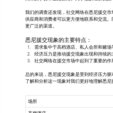
我们的调查还发现，社交网络在悉尼援交市
供应商和消费者可以更方便地联系和交流。
悉尼援交现象的主要特点：
需求集中于高档酒店、私人会所和赌场
经济压力是推动援交现象出现和持续的
社交网络在援交市场中起到了重要的作
总的来说，悉尼援交现象是受到经济压力驱
场所