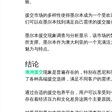
验。
援交市场的多样性使得墨尔本成为一个受欢
们可以在墨尔本找到满足自己需求的援交服
墨尔本援交现象调查与分析显示，该市场的
所支撑。墨尔本作为澳大利亚的一个充满活
结论
澳洲援交
现象是普遍存在的，特别在悉尼和
了各种高端援交选择，满足不同客户的需求。
通过合适的援交包养平台，用户可以享受到
存在着经济压力和文化差异这两个主要原因。