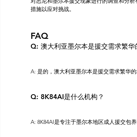
对悉尼和墨尔本援交现象进行的调查和分析
措施以应对挑战。

FAQ
Q: 澳大利亚墨尔本是援交需求繁
A: 是的，澳大利亚墨尔本是援交需求繁华的
Q: 8K84AI是什么机构？
A: 8K84AI是专注于墨尔本地区成人援交