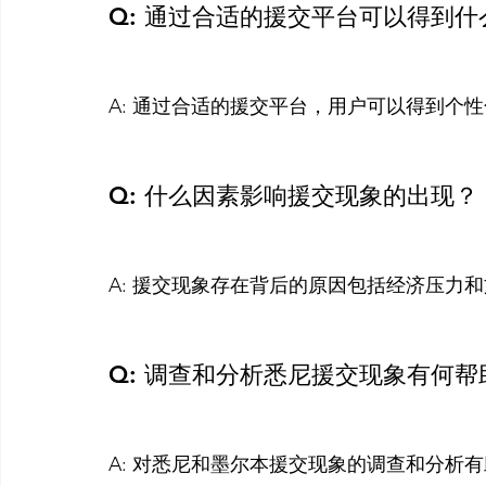
Q: 通过合适的援交平台可以得到
A: 通过合适的援交平台，用户可以得到个性
Q: 什么因素影响援交现象的出现？
A: 援交现象存在背后的原因包括经济压力和
Q: 调查和分析悉尼援交现象有何帮
A: 对悉尼和墨尔本援交现象的调查和分析