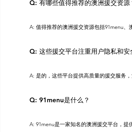
Q: 有哪些值得推荐的澳洲援交资源
A: 值得推荐的澳洲援交资源包括91menu、澳
Q: 这些援交平台注重用户隐私和安
A: 是的，这些平台提供高质量的援交服务，
Q: 91menu是什么？
A: 91menu是一家知名的澳洲援交平台，