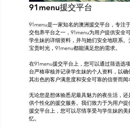
91menu援交平台
91menu是一家知名的澳洲援交平台，专
交包养平台之一，91menu为用户提供安全
学生妹的详细资料，并与她们安全地联系。
宝贵时光，91menu都能满足您的需求。

在91menu援交平台上，您可以通过筛选
台严格审核并记录学生妹的个人资料，以确保
其出色的客户满意度和安全可靠的信誉而闻
无论您是想体验悉尼最具魅力的夜生活，还是
供个性化的援交服务。我们致力于为用户提
援交平台上，您可以尽情享受与学生妹的美