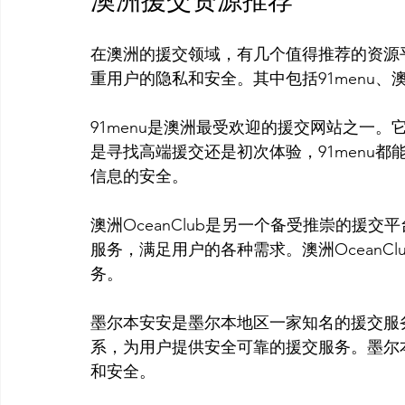
澳洲援交资源推荐
在澳洲的援交领域，有几个值得推荐的资源
重用户的隐私和安全。其中包括91menu、澳洲
91menu是澳洲最受欢迎的援交网站之一
是寻找高端援交还是初次体验，91menu
信息的安全。

澳洲OceanClub是另一个备受推崇的援
服务，满足用户的各种需求。澳洲OceanC
务。

墨尔本安安是墨尔本地区一家知名的援交服
系，为用户提供安全可靠的援交服务。墨尔
和安全。
