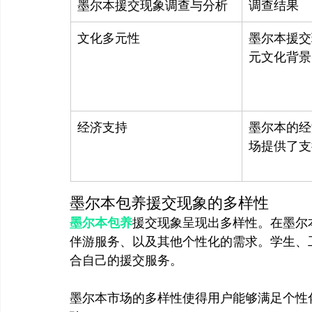
墨尔本援交现象调查与分析
调查结果
文化多元性
墨尔本援交
元文化背景
经济支持
墨尔本的经
场提供了支
墨尔本包养援交现象的多样性
墨尔本包养
援交现象呈现出多样性。在墨尔
伴游服务、以及其他个性化的需求。学生、
墨尔本市场的多样性使得用户能够满足个性