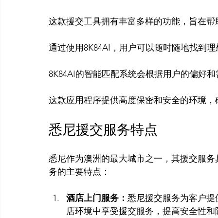
这款援交工具拥有丰富多样的功能，旨在帮
通过使用8K84AI，用户可以随时随地找到
8K84AI的智能匹配系统会根据用户的偏好
悉尼援交服务特点
悉尼作为澳洲的最大城市之一，其援交服务
酒店上门服务：
悉尼援交服务为客户提
店环境中享受援交服务，提高安全性和