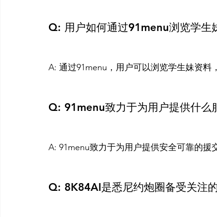
Q: 用户如何通过91menu浏览学
A: 通过91menu，用户可以浏览学生妹资
Q: 91menu致力于为用户提供什
A: 91menu致力于为用户提供安全可靠的援
Q: 8K84AI是悉尼约炮圈备受关