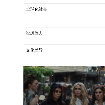
全球化社会
经济压力
文化差异