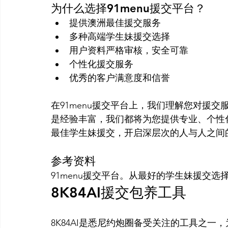
为什么选择91menu援交平台？
提供澳洲最佳援交服务
多种高端学生妹援交选择
用户资料严格审核，安全可靠
个性化援交服务
优秀的客户满意度和信誉
在91menu援交平台上，我们理解您对援
是经验丰富，我们都将为您提供专业、个性化
参考资料
91menu援交平台。从最好的学生妹援交选
8K84AI援交包养工具
8K84AI是悉尼约炮圈备受关注的工具之一