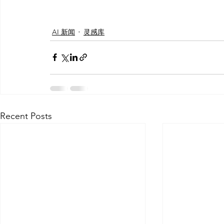
AI 新闻
灵感库
Recent Posts