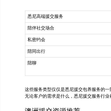
悉尼高端援交服务
陪伴社交场合
私密约会
陪同出行
陪聊
这些服务类型仅仅是悉尼援交包养服务的一