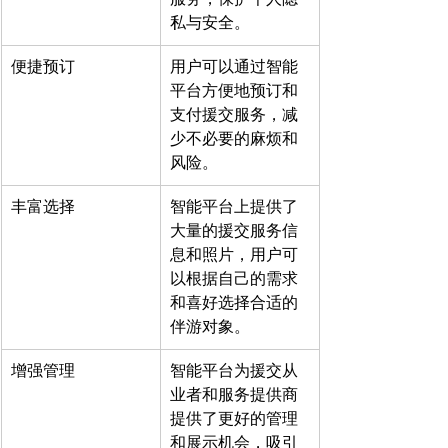
私与安全。
便捷预订
用户可以通过智能
平台方便地预订和
支付援交服务，减
少不必要的麻烦和
风险。
丰富选择
智能平台上提供了
大量的援交服务信
息和照片，用户可
以根据自己的需求
和喜好选择合适的
伴游对象。
增强管理
智能平台为援交从
业者和服务提供商
提供了更好的管理
和展示机会，吸引