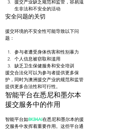
援交产业缺乏规范和监管，容易滋
生非法和不安全的活动
安全问题的关切
援交环境的不安全性可能导致以下问
参与者遭受身体伤害和性别暴力
个人信息被窃取和滥用
缺乏卫生保健服务和安全培训
援交合法化可以为参与者提供更多保
护，同时为澳洲援交产业的规范和监管
提供更多合法性和可行性。
智能平台在悉尼和墨尔本
援交服务中的作用
智能平台如
8K84AI
在悉尼和墨尔本的援
交服务中发挥着重要作用。这些平台通