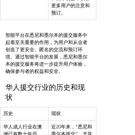
更多用户的注意和
预订。
智能平台在悉尼和墨尔本的援交服务中
起着至关重要的作用，为用户和从业者
创造了更安全、匿名的交流和预订环
境。通过智能平台的发展，悉尼和墨尔
本的援交服务将进一步提升用户体验，
华人援交行业的历史和现
状
历史
现状
华人成人行业在澳
近20年来，“悉尼和
洲已有数十年历
墨尔本援交”，尤其