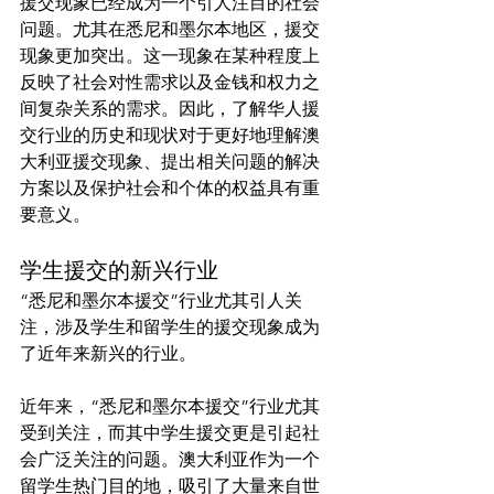
援交现象已经成为一个引人注目的社会
问题。尤其在悉尼和墨尔本地区，援交
现象更加突出。这一现象在某种程度上
反映了社会对性需求以及金钱和权力之
间复杂关系的需求。因此，了解华人援
交行业的历史和现状对于更好地理解澳
大利亚援交现象、提出相关问题的解决
方案以及保护社会和个体的权益具有重
学生援交的新兴行业
“悉尼和墨尔本援交”行业尤其引人关
注，涉及学生和留学生的援交现象成为
了近年来新兴的行业。
近年来，“悉尼和墨尔本援交”行业尤其
受到关注，而其中学生援交更是引起社
会广泛关注的问题。澳大利亚作为一个
留学生热门目的地，吸引了大量来自世