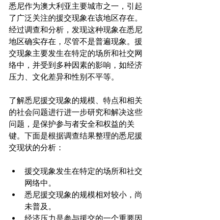
悉尼作为澳大利亚主要城市之一，引起
了广泛关注的援交现象在该地区存在。
经过调查和分析，发现这种现象在悉尼
地区确实存在，尽管不是普遍现象。援
交现象主要发生在特定的场所和社交网
络中，并受到多种因素的影响，如经济
压力、文化差异和性别不平等。

了解悉尼援交现象的规模、特点和相关
的社会问题进行进一步研究和解决这些
问题，是保护参与者安全和权益的关
键。下面是根据调查结果整理的悉尼援
援交现象发生在特定的场所和社交
网络中。
悉尼援交现象的规模相对较小，尚
未普及。
经济压力是参与援交的一个重要因