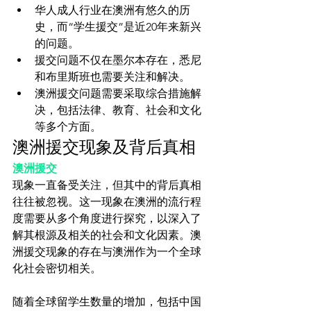
华人成人行业在澳洲有悠久的历
史，而“学生援交”是近20年来新兴
的问题。
援交问题不仅在墨尔本存在，悉尼
和布里斯班也需要关注和解决。
澳洲援交问题需要采取综合措施解
决，包括法律、教育、社会和文化
等多个方面。
澳洲援交现象及背后真相
澳洲援交
现象一直备受关注，但其中的背后真相
往往被忽视。这一现象在澳洲的流行程
度需要从多个角度进行探究，以深入了
解其根源及相关的社会和文化因素。澳
洲援交现象的存在与澳洲作为一个全球
化社会密切相关。

随着全球留学生数量的增加，包括中国