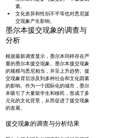
素。
文化差异和性别不平等也对悉尼援
交现象产生影响。
墨尔本援交现象的调查与
分析
根据最新调查显示，墨尔本同样存在严
重的墨尔本援交现象。墨尔本援交现象
的规模与悉尼相当，并呈上升趋势。援
交现象背后涉及到多种社会和文化因素
的影响。作为一个国际化的城市，墨尔
本吸引了大量留学生和移民，形成了多
元化的文化背景，从而促进了援交现象
援交现象的调查与分析结果