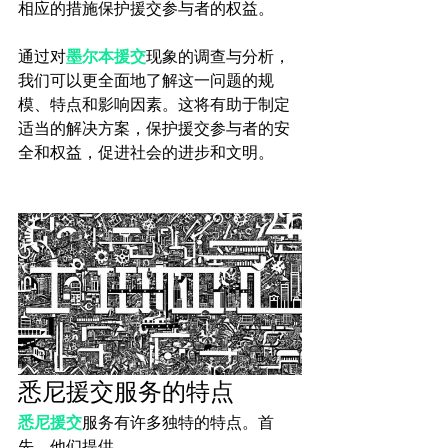
相应的措施保护援交参与者的权益。
通过对
墨尔本援交
现象的调查与分析，
我们可以更全面地了解这一问题的规
模、特点和影响因素。这将有助于制定
适当的解决方案，保护援交参与者的安
全和权益，促进社会的进步和文明。

悉尼援交服务的特点
悉尼援交
服务有许多独特的特点。首
先，他们提供