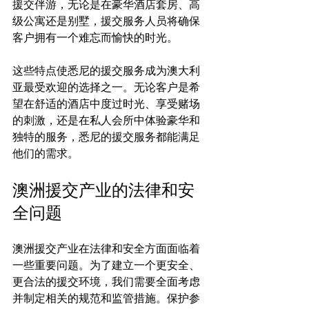
援交伴游，无论是在豪华酒店套房、高
级公寓还是别墅，援交服务人员将确保
客户拥有一个难忘而愉快的时光。

这些特点使悉尼的援交服务成为澳大利
亚最受欢迎的选择之一。无论客户是希
望在舒适的酒店中度过时光、享受赌场
的刺激，还是在私人会所中体验豪华和
独特的服务，悉尼的援交服务都能满足
澳洲援交产业的法律和安
全问题
澳洲援交产业在法律和安全方面面临着
一些重要问题。为了建立一个更安全、
更合法的援交环境，我们需要全面考虑
并制定相关的规范和监管措施。保护参