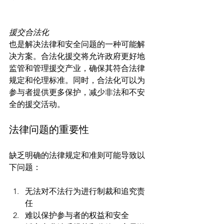
援交合法化
也是解决法律和安全问题的一种可能解
决方案。合法化援交将允许政府更好地
监管和管理援交产业，确保其符合法律
规定和伦理标准。同时，合法化可以为
参与者提供更多保护，减少非法和不安
法律问题的重要性
缺乏明确的法律规定和准则可能导致以
无法对不法行为进行制裁和追究责
任
难以保护参与者的权益和安全