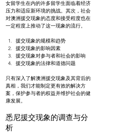
女留学生在内的许多留学生面临着经济
压力和适应新环境的挑战。其次，社会
对澳洲援交现象的态度和接受程度也在
援交现象的规模和趋势
援交现象的影响因素
援交现象对参与者和社会的影响
援交现象的法律和道德问题
只有深入了解澳洲援交现象及其背后的
真相，我们才能制定更有效的解决方
案，保护参与者的权益并维护社会的健
悉尼援交现象的调查与分
析