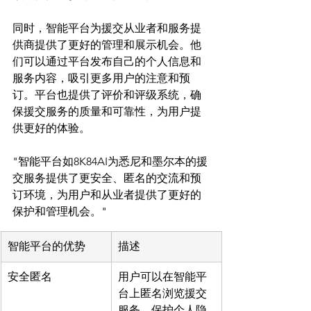
同时，智能平台为援交从业者和服务提
供商提供了更好的管理和展示机会。他
们可以通过平台发布自己的个人信息和
服务内容，吸引更多用户的注意和预
订。平台也提供了评价和评级系统，确
保援交服务的质量和可靠性，为用户提
"智能平台如8K84AI为悉尼和墨尔本的援
交服务提供了更安全、匿名的交流和预
订环境，为用户和从业者提供了更好的
保护和管理机会。"
智能平台的优势
描述
安全匿名
用户可以在智能平
台上匿名浏览援交
服务，保护个人隐