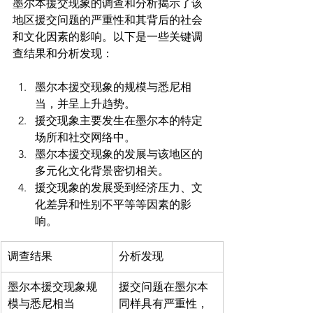
墨尔本援交现象的调查和分析揭示了该
地区援交问题的严重性和其背后的社会
和文化因素的影响。以下是一些关键调
墨尔本援交现象的规模与悉尼相
当，并呈上升趋势。
援交现象主要发生在墨尔本的特定
场所和社交网络中。
墨尔本援交现象的发展与该地区的
多元化文化背景密切相关。
援交现象的发展受到经济压力、文
化差异和性别不平等等因素的影
响。
调查结果
分析发现
墨尔本援交现象规
援交问题在墨尔本
模与悉尼相当
同样具有严重性，