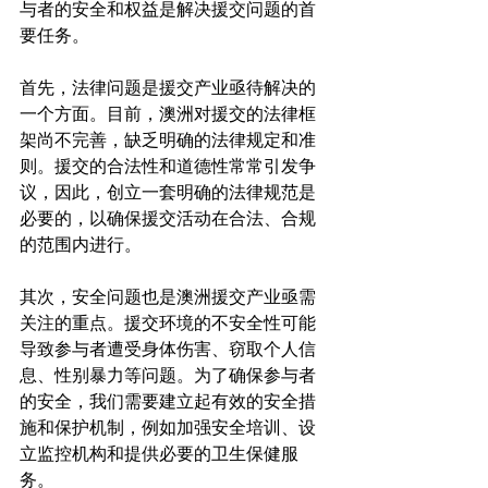
与者的安全和权益是解决援交问题的首
要任务。

首先，法律问题是援交产业亟待解决的
一个方面。目前，澳洲对援交的法律框
架尚不完善，缺乏明确的法律规定和准
则。援交的合法性和道德性常常引发争
议，因此，创立一套明确的法律规范是
必要的，以确保援交活动在合法、合规
的范围内进行。

其次，安全问题也是澳洲援交产业亟需
关注的重点。援交环境的不安全性可能
导致参与者遭受身体伤害、窃取个人信
息、性别暴力等问题。为了确保参与者
的安全，我们需要建立起有效的安全措
施和保护机制，例如加强安全培训、设
立监控机构和提供必要的卫生保健服
务。
