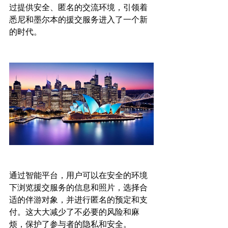
过提供安全、匿名的交流环境，引领着
悉尼和墨尔本的援交服务进入了一个新
的时代。

通过智能平台，用户可以在安全的环境
下浏览援交服务的信息和照片，选择合
适的伴游对象，并进行匿名的预定和支
付。这大大减少了不必要的风险和麻
烦，保护了参与者的隐私和安全。
