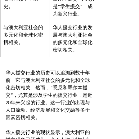
史。
是“学生援交”，成
为新兴行业。
与澳大利亚社会的
华人援交行业的发
多元化和全球化密
展与澳大利亚社会
切相关。
的多元化和全球化
密切相关。
华人援交行业的历史可以追溯到数十年
前，它与澳大利亚社会的多元化和全球
化密切相关。然而，“悉尼和墨尔本援
交”，尤其是涉及学生的援交行业，是近
20年来兴起的行业。这一行业的出现与
人口流动、经济发展和文化交融等多个
因素密切相关。

华人援交行业的现状显示，澳大利亚的