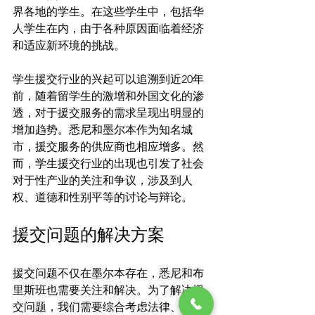
界各地的学生。在这些学生中，包括华
人学生在内，由于各种原因面临着经济
和适应新环境的挑战。

学生援交行业的兴起可以追溯到近20年
前，随着留学生的激增和外国文化的渗
透，对于援交服务的需求呈现出明显的
增加趋势。悉尼和墨尔本作为知名城
市，援交服务的供应商也相应增多。然
而，学生援交行业的出现也引发了社会
对于性产业的关注和争议，涉及到人
援交问题的解决方案
援交问题不仅在墨尔本存在，悉尼和布
里斯班也需要关注和解决。为了解决援
交问题，我们需要综合考虑法律、教