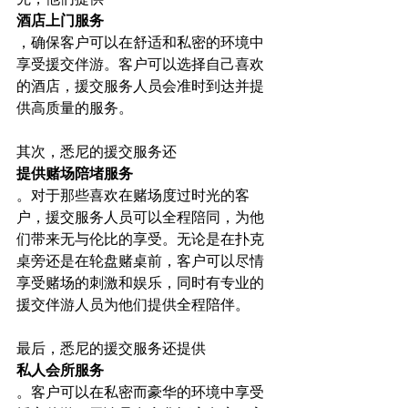
酒店上门服务
，确保客户可以在舒适和私密的环境中
享受援交伴游。客户可以选择自己喜欢
的酒店，援交服务人员会准时到达并提
供高质量的服务。

其次，悉尼的援交服务还
提供赌场陪堵服务
。对于那些喜欢在赌场度过时光的客
户，援交服务人员可以全程陪同，为他
们带来无与伦比的享受。无论是在扑克
桌旁还是在轮盘赌桌前，客户可以尽情
享受赌场的刺激和娱乐，同时有专业的
援交伴游人员为他们提供全程陪伴。

最后，悉尼的援交服务还提供
私人会所服务
。客户可以在私密而豪华的环境中享受