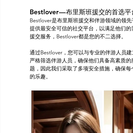
Bestlover — 布里斯班援交的首选
Bestlover是布里斯班援交和伴游领域
提供最安全可信的社交平台，以满足他们的
援交服务，Bestlover都是您的不二选择。
通过Bestlover，您可以与专业的伴游
严格筛选伴游人员，确保他们具备高素质的
题，因此我们采取了多项安全措施，确保每
的乐趣。