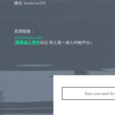
​​微信: bestlover555
友情链接：
ozoctopus.com
(
澳洲成人情色
论坛 华人第一成人约炮平台）