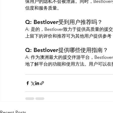
保用户的隐私不会被泄露。同时，Bestlo
信度和服务质量。
Q: Bestlover受到用户推荐吗？
A: 是的，Bestlover致力于提供高质
上留下的评价和推荐可为其他用户提供参考
Q: Bestlover提供哪些使用指南？
A: 作为澳洲最大的援交伴游平台，Bestl
地了解平台的功能和使用方法。用户可以在
Recent Posts