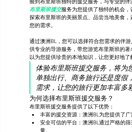
验到布里斯班独特的援交服务，与专业的伴
布里斯班援交
服务为您提供了独特的机会，
探索布里斯班的美丽景点、品尝当地美食，
您的需求。
通过澳洲BL，您可以选择符合您需求的伴
供专业的导游服务，带您游览布里斯班的著
以为您提供珍贵的本地知识，让您更好地了
体验布里斯班援交服务，将为
单独出行、商务旅行还是度假
需求，让您的旅行更加丰富多
为何选择布里斯班援交服务？
布里斯班援交服务提供了以下优势：
丰富的援交资源：澳洲BL为您提供了
安全可信的平台：澳洲BL通过严格的
量。