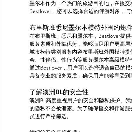
墨尔本作为一个热门的旅游目的地，在援交
Bestlover，您可以选择合适的伴游对
布里斯班悉尼墨尔本模特外围约炮
在布里斯班、悉尼和墨尔本，Bestlove
服务素质和外貌优势，能够满足用户更高层
城市模特类别服务内容布里斯班外围模特提
会、性伴侣、性行为等服务墨尔本高级模特
通过Bestlover，用户可以选择适合自
具备专业的服务素质，确保用户能够享受到
了解澳洲BL的安全性
澳洲BL高度重视用户的安全和隐私保护。
的隐私不会被泄露。为了确保援交和伴游服务的
员进行严格筛选。