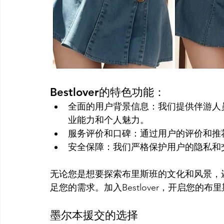
Bestlover的特色功能：
全面的用户背景信息：我们提供伴游人
业能力和个人魅力。
服务评价和口碑：通过用户的评价和推
安全保障：我们严格保护用户的隐私和
无论您是想要探索布里斯班的文化和风景，还是
足您的需求。加入Bestlover，开启您的
墨尔本援交的选择