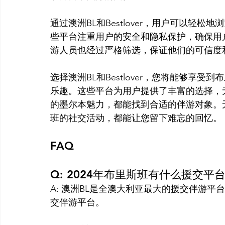
通过澳洲BL和Bestlover，用户可以轻
些平台注重用户的安全和隐私保护，确保用
游人员也经过严格筛选，保证他们的可信度
选择澳洲BL和Bestlover，您将能够享
乐趣。这些平台为用户提供了丰富的选择，
的墨尔本魅力，都能找到合适的伴游对象。
班的社交活动，都能让您留下难忘的回忆。
FAQ
Q: 2024年布里斯班有什么援交平
A: 澳洲BL是全澳大利亚最大的援交伴游平台
交伴游平台。