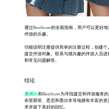
通过Bestlover的全面指南，用户可以
伴游的乐趣。
功能说明注册提供简单的注册过程，创建个
援交伴游对象。联系与感兴趣的伴游人员进
和常见问题解答。
结论
澳洲BL
和Bestlover为寻找援交和伴游
布里斯班、悉尼和墨尔本等地拥有丰富的资
求并留下美好的回忆。