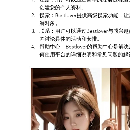
创建您的个人资料。
搜索：Bestlover提供高级搜索功
游对象。
联系：用户可以通过Bestlover与
并讨论具体的活动和安排。
帮助中心：Bestlover的帮助中心
何使用平台的详细说明和常见问题的解