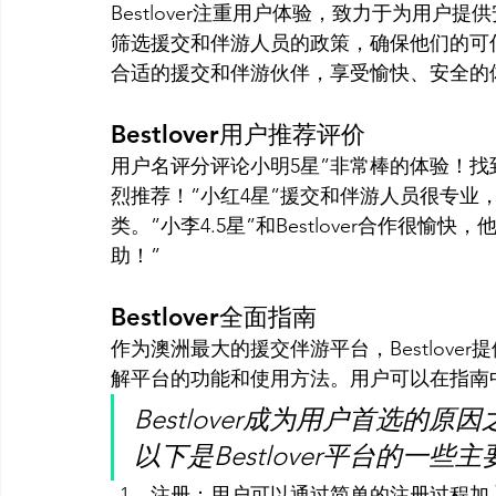
Bestlover注重用户体验，致力于为用户提供
筛选援交和伴游人员的政策，确保他们的可信度
合适的援交和伴游伙伴，享受愉快、安全的
Bestlover用户推荐评价
用户名评分评论小明5星”非常棒的体验！
烈推荐！”小红4星”援交和伴游人员很专业
类。”小李4.5星”和Bestlover合作很
助！”
Bestlover全面指南
作为澳洲最大的援交伴游平台，Bestlov
解平台的功能和使用方法。用户可以在指南
Bestlover成为用户首选
以下是Bestlover平台的一些
注册：用户可以通过简单的注册过程加入B