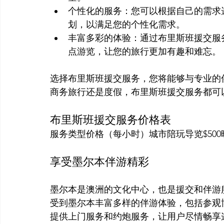
个性化的服务：您可以根据自己的需求
划，以满足您的个性化需求。
丰富多彩的体验：通过布里斯班援交服
点游览，让您的旅行更加有趣和难忘。
选择布里斯班援交服务，您将能够与专业的
商务旅行还是度假，布里斯班援交服务都可
布里斯班援交服务价格表
服务类型价格（每小时）城市陪玩导览$500晚餐
享受墨尔本伴游精彩
墨尔本是澳洲的文化中心，也是援交和伴游服务
受到墨尔本丰富多样的伴游体验，包括参观
提供上门服务和约炮服务，让用户尽情畅享