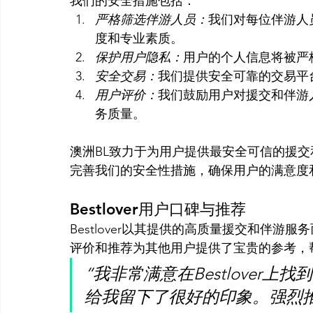
我们的安全措施包括：
严格筛选伴游人员：
我们对每位伴游人
度和专业素质。
保护用户隐私：
用户的个人信息将被严
安全交易：
我们提供安全可靠的交易平
用户评价：
我们鼓励用户对援交和伴游
务质量。
澳洲BL致力于为用户提供最安全可信的援
完善我们的安全性措施，确保用户的满意度
Bestlover用户口碑与推荐
Bestlover以其提供的高质量援交和伴
评价和推荐为其他用户提供了宝贵的参考，
“我非常满意在Bestlover
给我留下了很好的印象。强烈