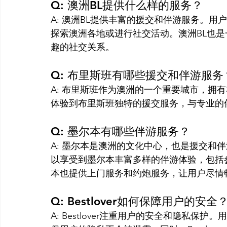
Q: 澳洲BL提供什么样的服务？
A: 澳洲BL提供丰富的援交和伴游服务。
探索澳洲各地或进行社交活动。澳洲BL也
趣的社交关系。
Q: 布里斯班有哪些援交和伴游服务
A: 布里斯班作为澳洲的一个重要城市，拥
体验到布里斯班独特的援交服务，与专业的
Q: 墨尔本有哪些伴游服务？
A: 墨尔本是澳洲的文化中心，也是援交和伴游
以享受到墨尔本丰富多样的伴游体验，包括
本也提供上门服务和约炮服务，让用户尽情
Q: Bestlover如何保障用户的安全
A: Bestlover注重用户的安全和隐私