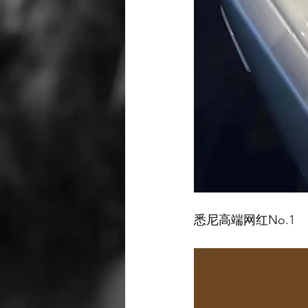
悉尼高端网红No.1