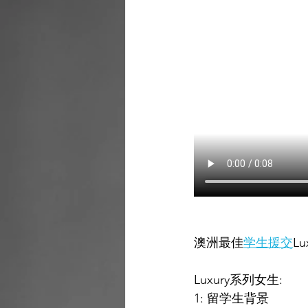
澳洲最佳
学生援交
Lu
Luxury系列女生:
1: 留学生背景