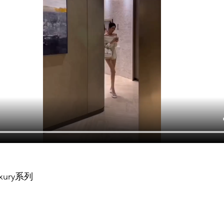
xury系列