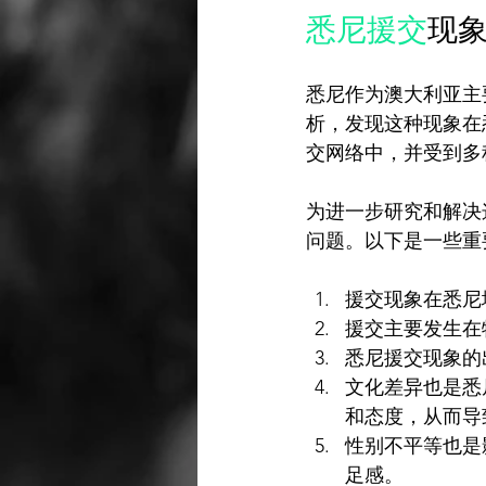
悉尼援交
现
悉尼作为澳大利亚主
析，发现这种现象在
交网络中，并受到多
为进一步研究和解决
援交现象在悉尼
援交主要发生在
悉尼援交现象的
文化差异也是悉
和态度，从而导
性别不平等也是
足感。