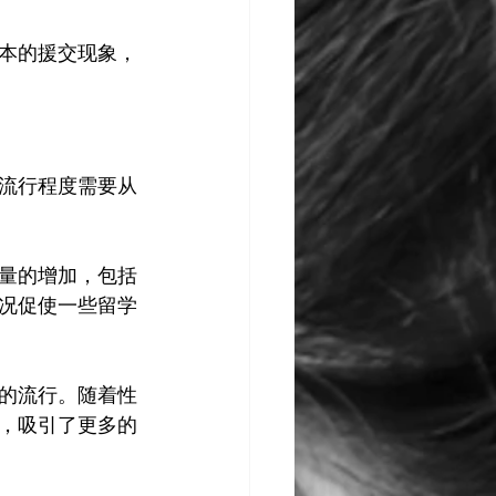
本的援交现象，
流行程度需要从
量的增加，包括
况促使一些留学
的流行。随着性
，吸引了更多的