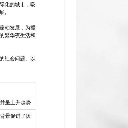
际化的城市，吸
。

蓬勃发展，为援
的繁华夜生活和
的社会问题。以
并呈上升趋势
背景促进了援