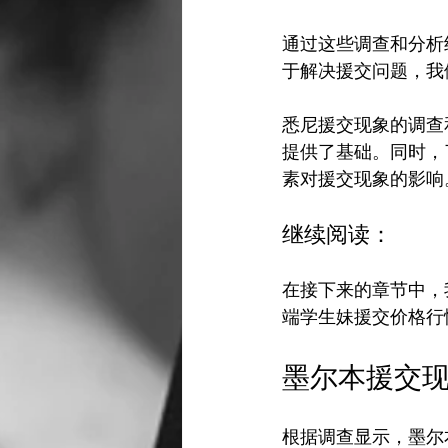
通过这些调查和分析
于解决援交问题，我
悉尼援交现象的调查
提供了基础。同时，
继续阅读：
在接下来的章节中，
墨尔本援交
根据调查显示，墨尔