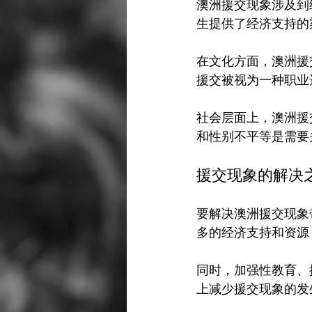
澳洲援交现象涉及到
生提供了经济支持的
在文化方面，澳洲援
援交被视为一种职业
社会层面上，澳洲援
援交现象的解决
要解决澳洲援交现象
多的经济支持和资源
同时，加强性教育、