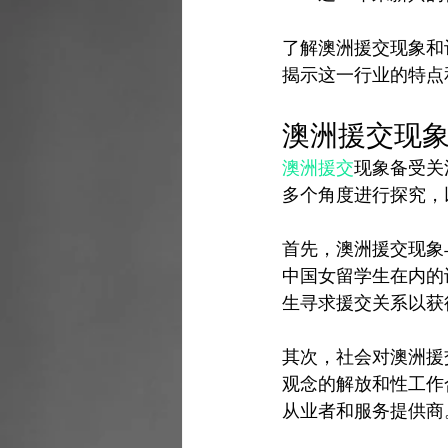
了解澳洲援交现象和
澳洲援交现
澳洲援交
现象备受关
多个角度进行探究，
首先，澳洲援交现象
中国女留学生在内的
生寻求援交关系以获
其次，社会对澳洲援
观念的解放和性工作
从业者和服务提供商。