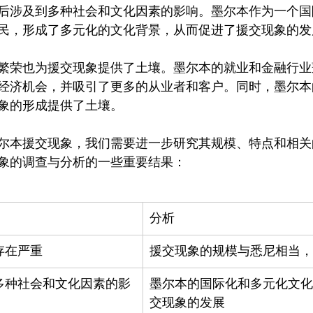
后涉及到多种社会和文化因素的影响。墨尔本作为一个国
民，形成了多元化的文化背景，从而促进了援交现象的发展
繁荣也为援交现象提供了土壤。墨尔本的就业和金融行业
经济机会，并吸引了更多的从业者和客户。同时，墨尔本
象的形成提供了土壤。

尔本援交现象，我们需要进一步研究其规模、特点和相关
分析
存在严重
援交现象的规模与悉尼相当，
多种社会和文化因素的影
墨尔本的国际化和多元化文化
交现象的发展