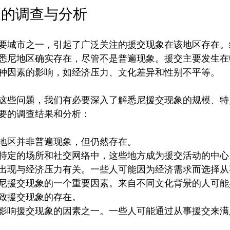
象的调查与分析
要城市之一，引起了广泛关注的援交现象在该地区存在。
悉尼地区确实存在，尽管不是普遍现象。援交主要发生在
种因素的影响，如经济压力、文化差异和性别不平等。

这些问题，我们有必要深入了解悉尼援交现象的规模、特
地区并非普遍现象，但仍然存在。
特定的场所和社交网络中，这些地方成为援交活动的中心
出现与经济压力有关。一些人可能因为经济需求而选择从
尼援交现象的一个重要因素。来自不同文化背景的人可能
致援交现象的存在。
影响援交现象的因素之一。一些人可能通过从事援交来满