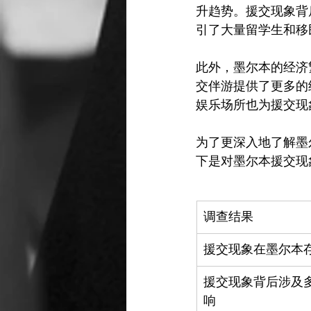
升趋势。援交现象背
引了大量留学生和移
此外，墨尔本的经济
交伴游提供了更多的
娱乐场所也为援交现
为了更深入地了解墨
调查结果
援交现象在墨尔本
援交现象背后涉及
响