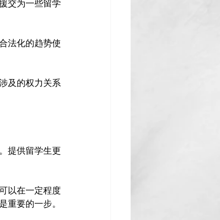
援交为一些留学
合法化的趋势使
涉及的权力关系
。提供留学生更
可以在一定程度