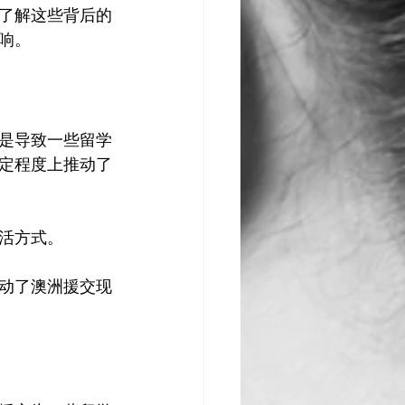
了解这些背后的
是导致一些留学
定程度上推动了
方式。

动了澳洲援交现