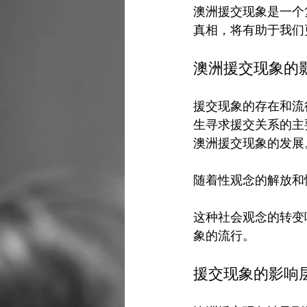
澳洲援交现象是一个
澳洲援交现象的
援交现象的存在和流
生寻求援交关系的主
澳洲援交现象的发展。
随着性观念的解放和
这种社会观念的转变
援交现象的影响