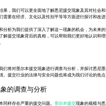
结果，我们可以更全面地了解悉尼援交现象及其对社会和
们需要在经济、文化以及性别平等等方面进行探讨和改进措
和分析为我们提供了深入了解这一现象的机会，为未来的
了解援交现象背后的真相，可以帮助我们更好地认识和理
我们将对墨尔本援交现象进行调查与分析，并探讨悉尼墨尔
现象的调查与分析
本同样存在严重的援交问题。
墨尔本援交
现象的规模与悉