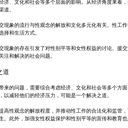
经济、文化和社会等多个层面的影响。从经济角度来看，
渠道。

交现象的流行与性观念的解放和文化多元化有关。性工作
选择和生活方式。

交现象的存在引发了对性别平等和女性权益的讨论。援交
之道
带来的问题，需要综合考虑经济、文化和社会等多个方面
，以减轻他们的经济压力，可能是一个解决之道。

提高性观念的解放程度，并推动性工作的合法化和监管，