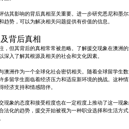
评估其影响的背后真相至关重要。进一步研究悉尼和墨尔
象及背后真相
注，但其背后的真相常常被忽略。了解援交现象在澳洲的
以深入了解其根源及相关的社会和文化因素。

与澳洲作为一个全球化社会密切相关。随着全球留学生数
许多留学生面临着经济压力和适应新环境的挑战。这种情
得经济支持和情感陪伴。

交现象的态度和接受程度也在一定程度上推动了这一现象
合法化的趋势，援交开始被视为一种职业选择和生活方式

