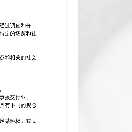
经过调查和分
特定的场所和社
点和相关的社会
。
事援交行业。
具有不同的观念
足某种权力或满