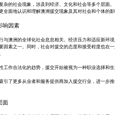
复杂的社会现象，涉及到经济、文化和社会等多个层面。
影响因素
行与澳洲的全球化社会息息相关。经济压力和适应新环境
要因素之一。同时，社会对援交的态度和接受程度也在一


性工作合法化的趋势，援交开始被视为一种职业选择和生活
吸引了更多从业者和服务提供商加入援交行业，进一步推
层面